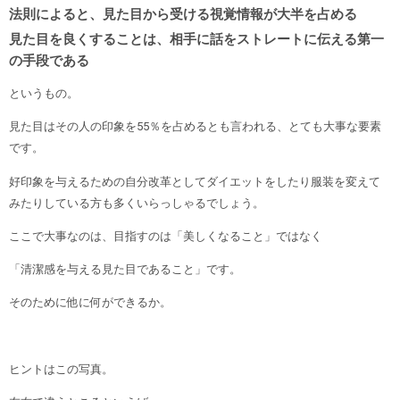
法則によると、見た目から受ける視覚情報が大半を占める
見た目を良くすることは、相手に話をストレートに伝える第一
の手段である
というもの。
見た目はその人の印象を55％を占めるとも言われる、とても大事な要素
です。
好印象を与えるための自分改革としてダイエットをしたり服装を変えて
みたりしている方も多くいらっしゃるでしょう。
ここで大事なのは、目指すのは「美しくなること」ではなく
「清潔感を与える見た目であること」です。
そのために他に何ができるか。
ヒントはこの写真。