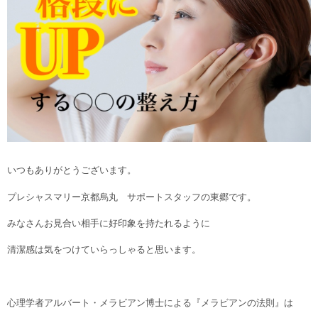
いつもありがとうございます。
プレシャスマリー京都烏丸 サポートスタッフの東郷です。
みなさんお見合い相手に好印象を持たれるように
清潔感は気をつけていらっしゃると思います。
心理学者アルバート・メラビアン博士による『メラビアンの法則』は