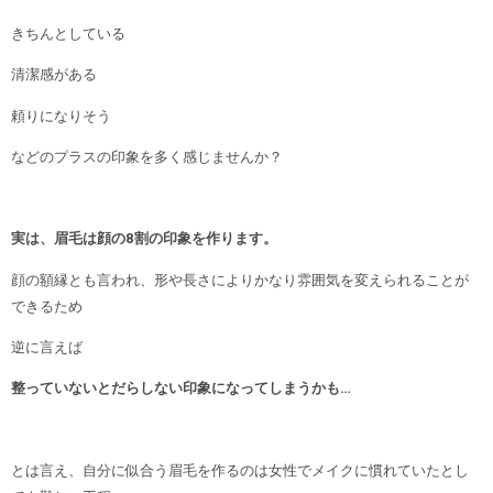
きちんとしている
清潔感がある
頼りになりそう
などのプラスの印象を多く感じませんか？
実は、眉毛は顔の8割の印象を作ります。
顔の額縁とも言われ、形や長さによりかなり雰囲気を変えられることが
できるため
逆に言えば
整っていないとだらしない印象になってしまうかも…
とは言え、自分に似合う眉毛を作るのは女性でメイクに慣れていたとし